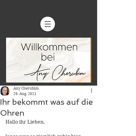
Any Cherubim
29. Aug. 2021
Ihr bekommt was auf die
Ohren
Hallo ihr Lieben,