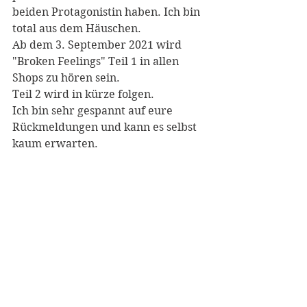
beiden Protagonistin haben. Ich bin 
total aus dem Häuschen.
Ab dem 3. September 2021 wird 
"Broken Feelings" Teil 1 in allen 
Shops zu hören sein.
Teil 2 wird in kürze folgen.
Ich bin sehr gespannt auf eure 
Rückmeldungen und kann es selbst 
kaum erwarten.