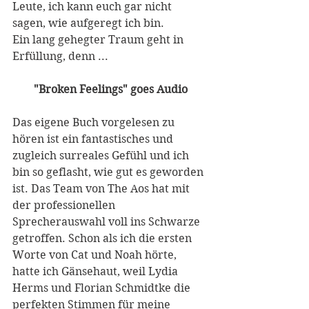
Leute, ich kann euch gar nicht 
sagen, wie aufgeregt ich bin.
Ein lang gehegter Traum geht in 
Erfüllung, denn ...
"Broken Feelings" goes Audio
Das eigene Buch vorgelesen zu 
hören ist ein fantastisches und 
zugleich surreales Gefühl und ich 
bin so geflasht, wie gut es geworden 
ist. Das Team von The Aos hat mit 
der professionellen 
Sprecherauswahl voll ins Schwarze 
getroffen. Schon als ich die ersten 
Worte von Cat und Noah hörte, 
hatte ich Gänsehaut, weil Lydia 
Herms und Florian Schmidtke die 
perfekten Stimmen für meine 