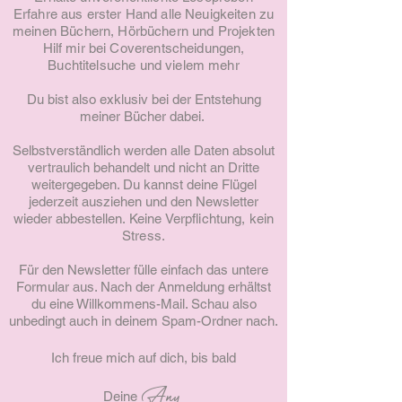
Erfahre aus erster Hand alle Neuigkeiten zu
meinen Büchern, Hörbüchern und Projekten
Hilf mir bei Coverentscheidungen,
Buchtitelsuche und vielem mehr
Du bist also exklusiv bei der Entstehung
meiner Bücher dabei.
Selbstverständlich werden alle Daten absolut
vertraulich behandelt und nicht an Dritte
weitergegeben. Du kannst deine Flügel
jederzeit ausziehen und den Newsletter
wieder abbestellen.
Keine Verpflichtung
, kein
Stress.
Für den Newsletter fülle einfach das untere
Formular aus. Nach der Anmeldung erhältst
du eine Willkommens-Mail. Schau also
unbedingt auch in deinem Spam-Ordner nach.
Ich freue mich auf dich, bis bald
Any
Deine